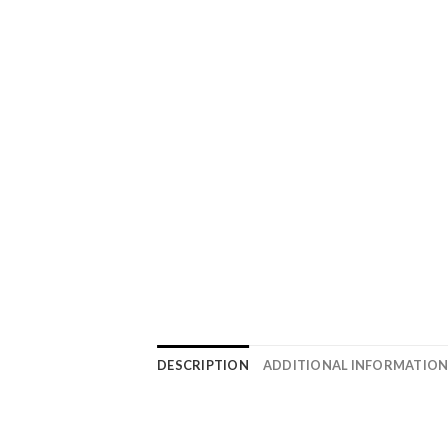
DESCRIPTION
ADDITIONAL INFORMATIO