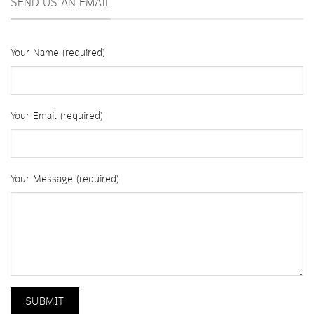
SEND US AN EMAIL
Your Name (required)
Your Email (required)
Your Message (required)