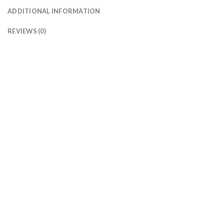
ADDITIONAL INFORMATION
REVIEWS (0)