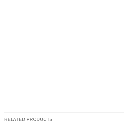
RELATED PRODUCTS