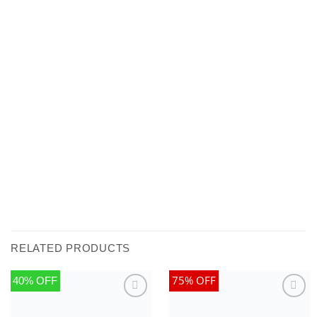
RELATED PRODUCTS
75% OFF
40% OFF