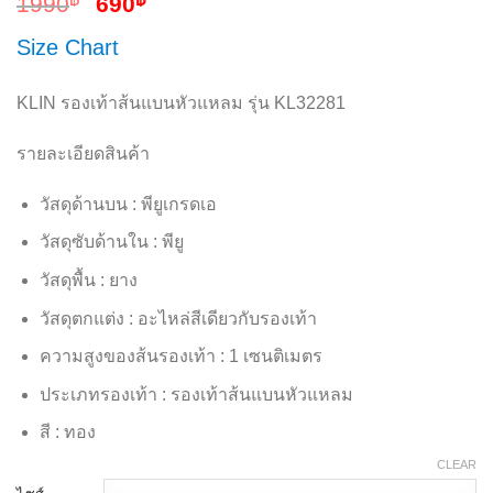
1990
690
Size Chart
KLIN รองเท้าส้นแบนหัวแหลม รุ่น KL32281
รายละเอียดสินค้า
วัสดุด้านบน : พียูเกรดเอ
วัสดุซับด้านใน : พียู
วัสดุพื้น : ยาง
วัสดุตกแต่ง : อะไหล่สีเดียวกับรองเท้า
ความสูงของส้นรองเท้า : 1 เซนติเมตร
ประเภทรองเท้า : รองเท้าส้นแบนหัวแหลม
สี : ทอง
CLEAR