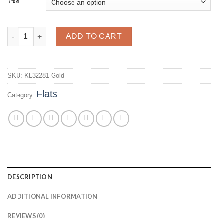
ไซส์
รองเท้าส้นแบนหัวแหลม รุ่น KL32281 - Gold quantity
ADD TO CART
SKU:
KL32281-Gold
Flats
Category:
DESCRIPTION
ADDITIONAL INFORMATION
REVIEWS (0)