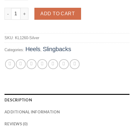
รองเท้าส้นแม็กซี่ รัดส้น รุ่น KL1260 - Silver quantity
ADD TO CART
SKU:
KL1260-Silver
Heels
Slingbacks
Categories:
,
DESCRIPTION
ADDITIONAL INFORMATION
REVIEWS (0)