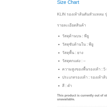
Size Chart
KLIN รองเท้าส้นตันหัวแหลม ร
รายละเอียดสินค้า
วัสดุด้านบน : พียู
วัสดุซับด้านใน : พียู
วัสดุพื้น : ยาง
วัสดุตกแต่ง : –
ความสูงของพื้นรองเท้า : 5
ประเภทรองเท้า : รองเท้าส
สี : ดำ
This product is currently out of s
unavailable.