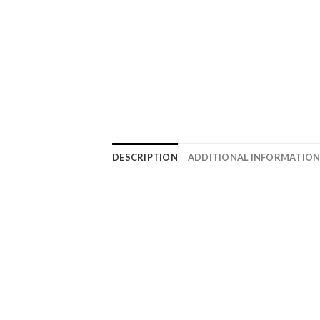
DESCRIPTION
ADDITIONAL INFORMATIO