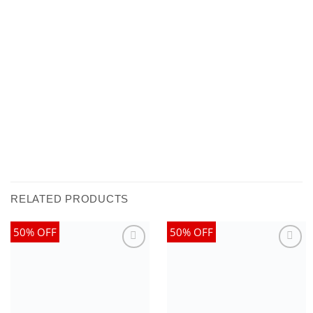
RELATED PRODUCTS
50% OFF
50% OFF