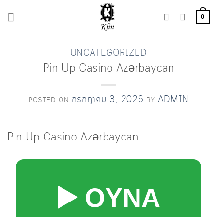
Skip
0
to
content
UNCATEGORIZED
Pin Up Casino Azərbaycan
กรกฎาคม 3, 2026
ADMIN
POSTED ON
BY
Pin Up Casino Azərbaycan
▶️ OYNA