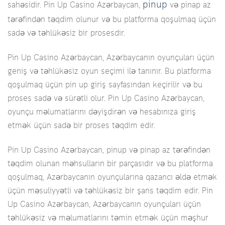
pinup
sahəsidir. Pin Up Casino Azərbaycan,
və pinap az
tərəfindən təqdim olunur və bu platforma qoşulmaq üçün
sadə və təhlükəsiz bir prosesdir.
Pin Up Casino Azərbaycan, Azərbaycanın oyunçuları üçün
geniş və təhlükəsiz oyun seçimi ilə tanınır. Bu platforma
qoşulmaq üçün pin up giriş sayfasından keçirilir və bu
proses sadə və sürətli olur. Pin Up Casino Azərbaycan,
oyunçu məlumatlarını dəyişdirən və hesabınıza giriş
etmək üçün sadə bir proses təqdim edir.
Pin Up Casino Azərbaycan, pinup və pinap az tərəfindən
təqdim olunan məhsulların bir parçasıdır və bu platforma
qoşulmaq, Azərbaycanın oyunçularına qazancı əldə etmək
üçün məsuliyyətli və təhlükəsiz bir şans təqdim edir. Pin
Up Casino Azərbaycan, Azərbaycanın oyunçuları üçün
təhlükəsiz və məlumatlarını təmin etmək üçün məşhur