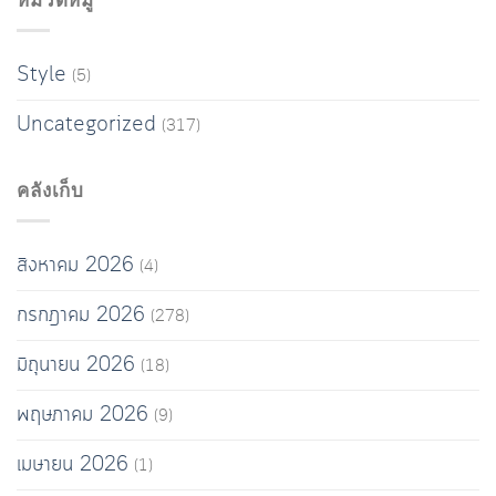
หมวดหมู่
Style
(5)
Uncategorized
(317)
คลังเก็บ
สิงหาคม 2026
(4)
กรกฎาคม 2026
(278)
มิถุนายน 2026
(18)
พฤษภาคม 2026
(9)
เมษายน 2026
(1)