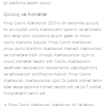
bir platforma təqdim olunur.
Quruluş və Xidmətlər
Pinup Casino Azərbaycan 2015-ci ilin baharında qurulub,
bu quruluşdan sonra Azərbaycanın qazanclı və təhlükəsiz
qızıl rəngli qızın oyunlarına qarşılık gələn ilk onlayn
casino siyahısına qoşuldu. Pinup Casino Azərbaycan,
pinup casino brandının Azərbaycan mərkəzli məzmunlara
və xidmətlərə malik olmaqla, Azərbaycanlılar üçün öz
xüsusi xidmətlər təqdim edir. Casino, Azərbaycanın
tərəfindən təhlükəsizlik standartlarına uyğunlaşdırılmış
və təhlükəsizlik sertifikatına malikdir. Pinup Casino
Azərbaycan, Azərbaycanlılar üçün 24 saatlik xidmət təmin
edən əlaqə qazanma xidməti təqdim edir və 24/7 xidmət
müraciətlərini təmin edir.
Pinup Casino Azərbaycan, Azərbaycan dili ilə tədqiq