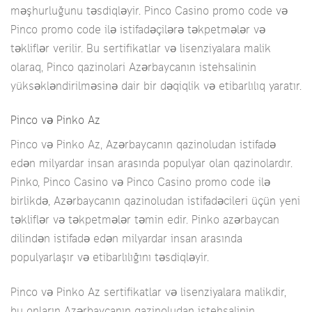
məşhurluğunu təsdiqləyir. Pinco Casino promo code və
Pinco promo code ilə istifadəçilərə təkpetmələr və
təkliflər verilir. Bu sertifikatlar və lisenziyalara malik
olaraq, Pinco qazinolari Azərbaycanın istehsalinin
yüksəkləndirilməsinə dair bir dəqiqlik və etibarlılıq yaratır.
Pinco və Pinko Az
Pinco və Pinko Az, Azərbaycanın qazinoludan istifadə
edən milyardar insan arasında populyar olan qazinolardır.
Pinko, Pinco Casino və Pinco Casino promo code ilə
birlikdə, Azərbaycanın qazinoludan istifadəcileri üçün yeni
təkliflər və təkpetmələr təmin edir. Pinko azərbaycan
dilindən istifadə edən milyardar insan arasında
populyarlaşır və etibarlılığını təsdiqləyir.
Pinco və Pinko Az sertifikatlar və lisenziyalara malikdir,
bu onların Azərbaycanın qazinoludan istehsalinin