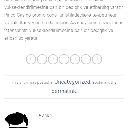
yüksəkləndirilməsinə dair bir dəqiqlik və etibarlılıq yaratır.
Pinco Casino promo code ilə istifadəçilərə təkpetmələr
və təkliflər verilir, bu da onların Azərbaycanın qazinoludan
istehsalinin yüksəkləndirilməsinə dair bir dəqiqlik və
etibarlılıq yaratır.
Uncategorized
This entry was posted in
. Bookmark the
permalink
.
ADMIN