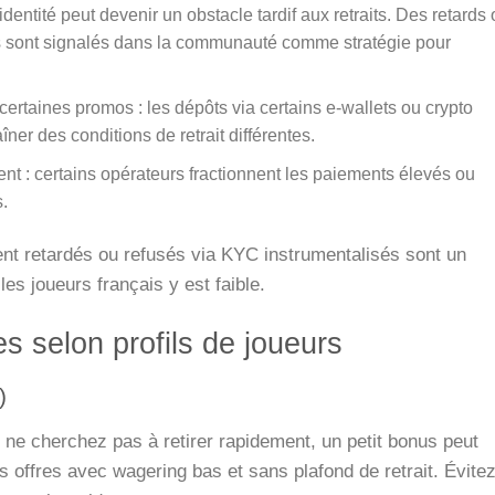
identité peut devenir un obstacle tardif aux retraits. Des retards
fs sont signalés dans la communauté comme stratégie pour
ertaines promos : les dépôts via certains e‑wallets ou crypto
îner des conditions de retrait différentes.
nt : certains opérateurs fractionnent les paiements élevés ou
s.
ement retardés ou refusés via KYC instrumentalisés sont un
 les joueurs français y est faible.
es selon profils de joueurs
)
t ne cherchez pas à retirer rapidement, un petit bonus peut
s offres avec wagering bas et sans plafond de retrait. Évite