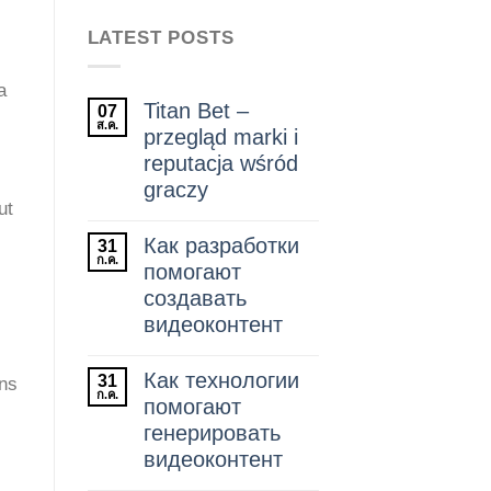
LATEST POSTS
a
Titan Bet –
07
ส.ค.
przegląd marki i
reputacja wśród
graczy
ut
Как разработки
31
ก.ค.
помогают
создавать
видеоконтент
Как технологии
31
ans
ก.ค.
помогают
генерировать
видеоконтент