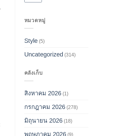
+
หมวดหมู่
Style
(5)
Uncategorized
(314)
คลังเก็บ
สิงหาคม 2026
(1)
กรกฎาคม 2026
(278)
มิถุนายน 2026
(18)
t
พฤษภาคม 2026
(9)