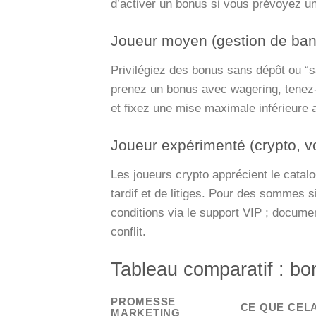
d’activer un bonus si vous prévoyez un 
Joueur moyen (gestion de bankr
Privilégiez des bonus sans dépôt ou “s
prenez un bonus avec wagering, tenez
et fixez une mise maximale inférieure au
Joueur expérimenté (crypto, 
Les joueurs crypto apprécient le catal
tardif et de litiges. Pour des sommes s
conditions via le support VIP ; docume
conflit.
Tableau comparatif : b
PROMESSE
CE QUE CELA
MARKETING