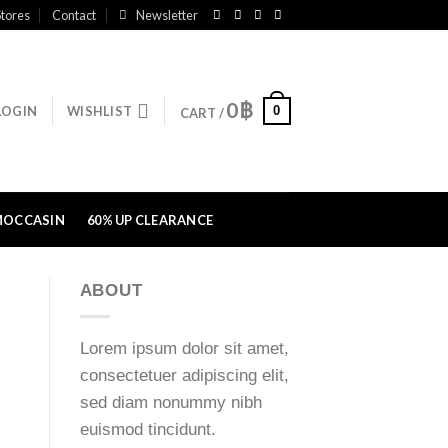
tores
Contact
Newsletter
0
฿
0
LOGIN
WISHLIST
CART /
MOCCASIN
60% UP CLEARANCE
ABOUT
Lorem ipsum dolor sit amet,
consectetuer adipiscing elit,
sed diam nonummy nibh
euismod tincidunt.