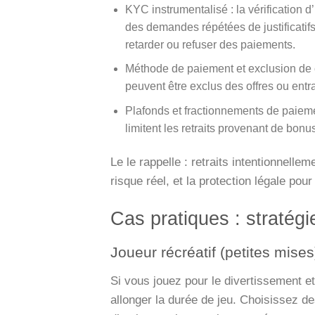
KYC instrumentalisé : la vérification d’
des demandes répétées de justificati
retarder ou refuser des paiements.
Méthode de paiement et exclusion de c
peuvent être exclus des offres ou entra
Plafonds et fractionnements de paieme
limitent les retraits provenant de bonu
Le le rappelle : retraits intentionnell
risque réel, et la protection légale pour
Cas pratiques : stratégi
Joueur récréatif (petites mises
Si vous jouez pour le divertissement e
allonger la durée de jeu. Choisissez de