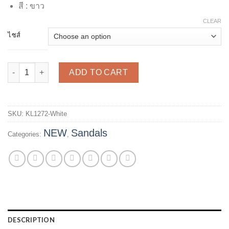
สี : ขาว
CLEAR
ไซส์
รองเท้าแตะส้นตัน รุ่น KL1272 - White quantity
ADD TO CART
SKU:
KL1272-White
NEW
Sandals
Categories:
,
DESCRIPTION