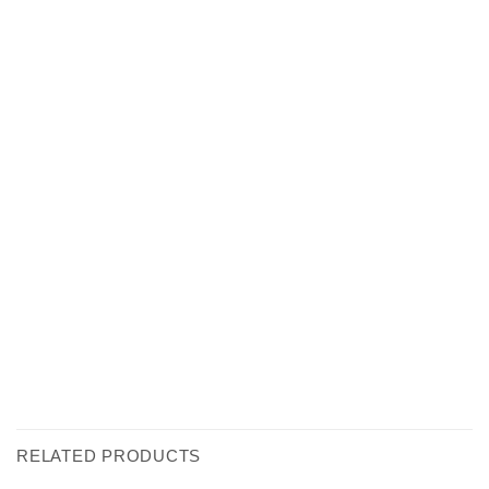
RELATED PRODUCTS