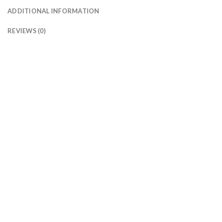
ADDITIONAL INFORMATION
REVIEWS (0)