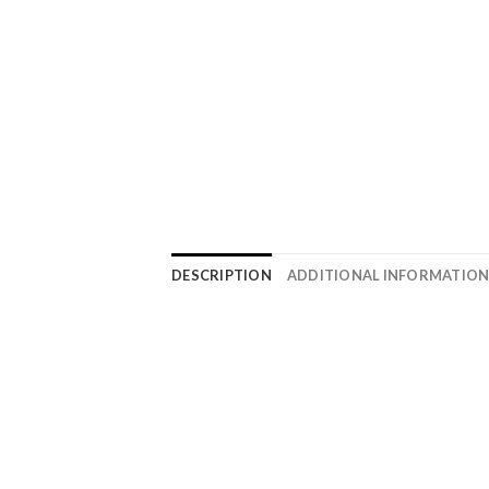
DESCRIPTION
ADDITIONAL INFORMATIO