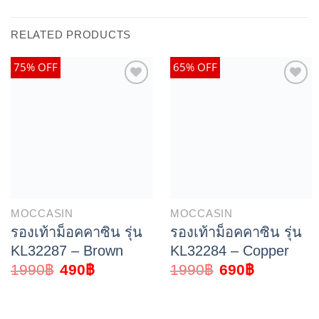
RELATED PRODUCTS
75% OFF
65% OFF
MOCCASIN
MOCCASIN
รองเท้าม็อคคาซิน รุ่น
รองเท้าม็อคคาซิน รุ่น
KL32287 – Brown
KL32284 – Copper
1990
฿
490
฿
1990
฿
690
฿