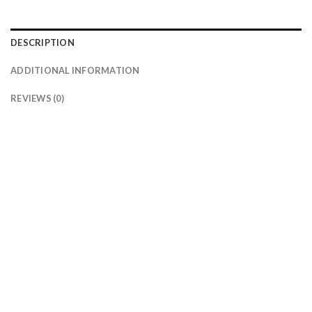
DESCRIPTION
ADDITIONAL INFORMATION
REVIEWS (0)