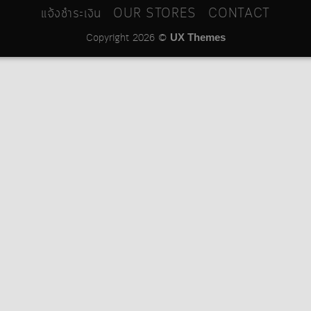
แจ้งชำระเงิน
OUR STORES
CONTACT
Copyright 2026 ©
UX Themes